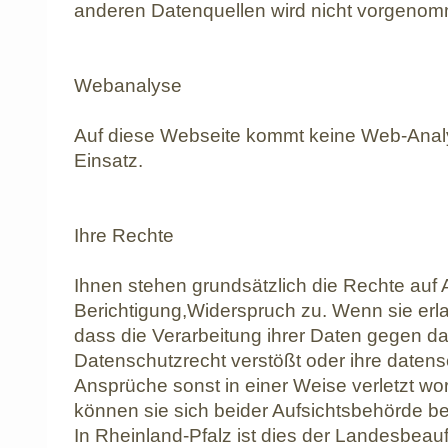
anderen Datenquellen wird nicht vorgeno
Webanalyse
Auf diese Webseite kommt keine Web-Ana
Einsatz.
Ihre Rechte
Ihnen stehen grundsätzlich die Rechte auf 
Berichtigung,Widerspruch zu. Wenn sie erl
dass die Verarbeitung ihrer Daten gegen d
Datenschutzrecht verstößt oder ihre datens
Ansprüche sonst in einer Weise verletzt wo
können sie sich beider Aufsichtsbehörde b
In Rheinland-Pfalz ist dies der Landesbeauf