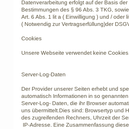
Datenverarbeitung erfolgt auf der Basis der
Bestimmungen des § 96 Abs. 3 TKG, sowie
Art. 6 Abs. 1 lit a ( Einwilligung ) und / oder li
( Notwendig zur Vertragserfüllung)der DSG
Cookies
Unsere Webseite verwendet keine Cookies
Server-Log-Daten
Der Provider unserer Seiten erhebt und spe
automatisch Informationen in so genannten
Server-Log- Daten, die ihr Browser automat
uns übermittelt.Dies sind: Browsertyp und
des zugreifenden Rechners, Uhrzeit der Se
IP-Adresse. Eine Zusammenfassung dieser