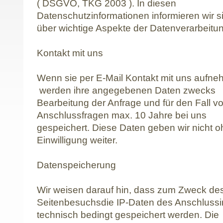
( DSGVO, TKG 2003 ). In diesen
Datenschutzinformationen informieren wir s
über wichtige Aspekte der Datenverarbeitu
Kontakt mit uns
Wenn sie per E-Mail Kontakt mit uns aufne
werden ihre angegebenen Daten zwecks
Bearbeitung der Anfrage und für den Fall v
Anschlussfragen max. 10 Jahre bei uns
gespeichert. Diese Daten geben wir nicht o
Einwilligung weiter.
Datenspeicherung
Wir weisen darauf hin, dass zum Zweck de
Seitenbesuchsdie IP-Daten des Anschluss
technisch bedingt gespeichert werden. Die